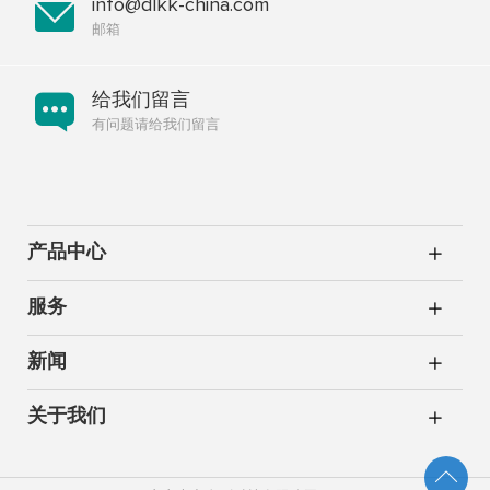
info@dlkk-china.com
邮箱
给我们留言
有问题请给我们留言
产品中心
服务
新闻
关于我们
