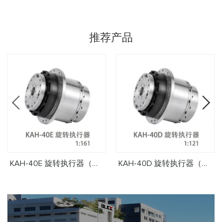
推荐产品
KAH-40E 旋转执行器（减速比1:161）
KAH-40D 旋转执行器（减速比1:121）