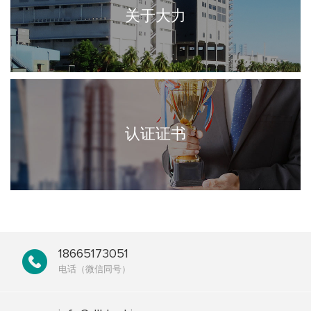
关于大力
认证证书
18665173051
电话（微信同号）