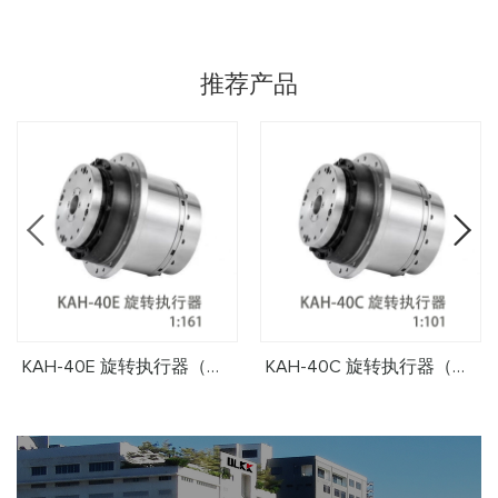
推荐产品
KAH-40E 旋转执行器（减速比1:161）
KAH-40C 旋转执行器（减速比1:101）