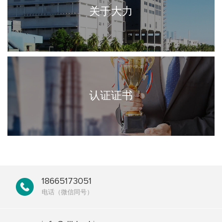
关于大力
认证证书
18665173051
电话（微信同号）