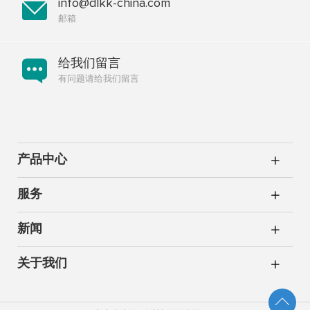
info@dlkk-china.com
邮箱
给我们留言
有问题请给我们留言
产品中心
服务
新闻
关于我们
